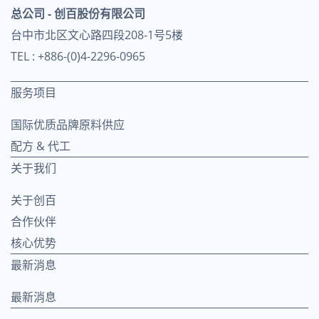
总公司 - 创百股份有限公司
台中市北区文心路四段208-1号5楼
TEL : +886-(0)4-2296-0965
服务项目
国际优质品牌原料供应
配方 & 代工
关于我们
关于创百
合作伙伴
核心优势
最新消息
最新消息